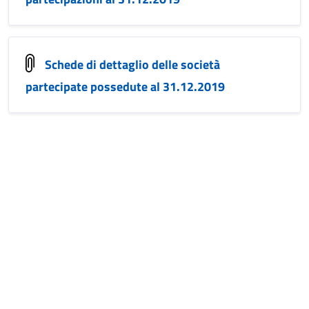
Schede di dettaglio delle società
partecipate possedute al 31.12.2019