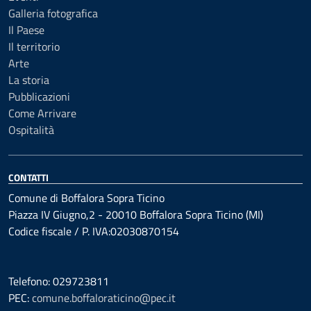
Galleria fotografica
Il Paese
Il territorio
Arte
La storia
Pubblicazioni
Come Arrivare
Ospitalità
CONTATTI
Comune di Boffalora Sopra Ticino
Piazza IV Giugno,2 - 20010 Boffalora Sopra Ticino (MI)
Codice fiscale / P. IVA:02030870154
Telefono: 029723811
PEC:
comune.boffaloraticino@pec.it