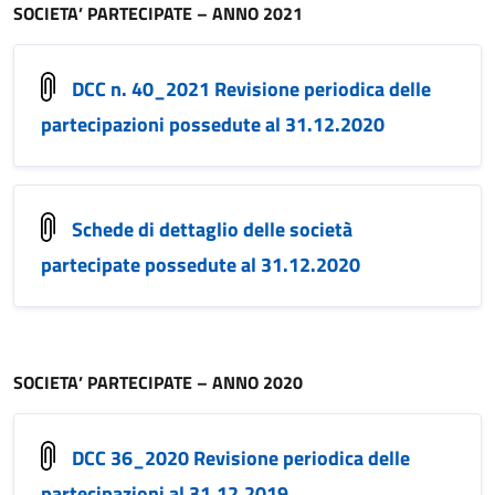
SOCIETA’ PARTECIPATE – ANNO 2021
DCC n. 40_2021 Revisione periodica delle
partecipazioni possedute al 31.12.2020
Schede di dettaglio delle società
partecipate possedute al 31.12.2020
SOCIETA’ PARTECIPATE – ANNO 2020
DCC 36_2020 Revisione periodica delle
partecipazioni al 31.12.2019