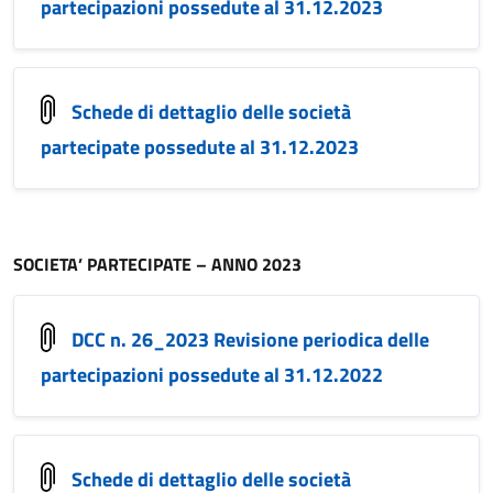
partecipazioni possedute al 31.12.2023
Schede di dettaglio delle società
partecipate possedute al 31.12.2023
SOCIETA’ PARTECIPATE – ANNO 2023
DCC n. 26_2023 Revisione periodica delle
partecipazioni possedute al 31.12.2022
Schede di dettaglio delle società