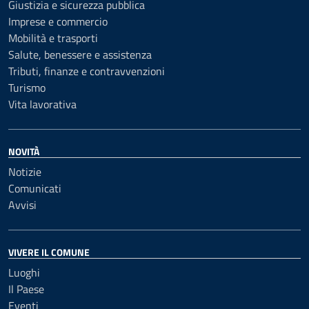
Giustizia e sicurezza pubblica
Imprese e commercio
Mobilità e trasporti
Salute, benessere e assistenza
Tributi, finanze e contravvenzioni
Turismo
Vita lavorativa
NOVITÀ
Notizie
Comunicati
Avvisi
VIVERE IL COMUNE
Luoghi
Il Paese
Eventi