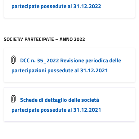
partecipate possedute al 31.12.2022
SOCIETA’ PARTECIPATE – ANNO 2022
DCC n. 35_2022 Revisione periodica delle
partecipazioni possedute al 31.12.2021
Schede di dettaglio delle società
partecipate possedute al 31.12.2021