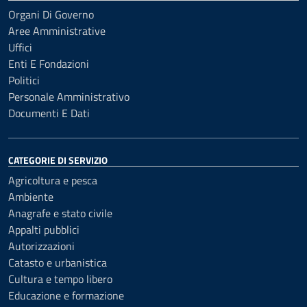
Organi Di Governo
Aree Amministrative
Uffici
Enti E Fondazioni
Politici
Personale Amministrativo
Documenti E Dati
CATEGORIE DI SERVIZIO
Agricoltura e pesca
Ambiente
Anagrafe e stato civile
Appalti pubblici
Autorizzazioni
Catasto e urbanistica
Cultura e tempo libero
Educazione e formazione