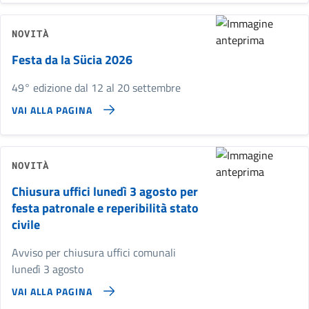
NOVITÀ
Festa da la Sücia 2026
49° edizione dal 12 al 20 settembre
VAI ALLA PAGINA
NOVITÀ
Chiusura uffici lunedì 3 agosto per
festa patronale e reperibilità stato
civile
Avviso per chiusura uffici comunali
lunedì 3 agosto
VAI ALLA PAGINA