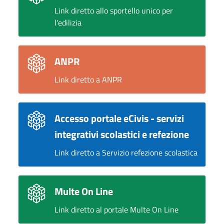
Link diretto allo sportello unico per
l'edilizia
ANPR
Link diretto a ANPR
Accesso portale eCivis - servizi
integrativi scolastici e refezione
Link diretto a Servizio refezione scolastica
Multe On Line
Link diretto al portale Multe On Line