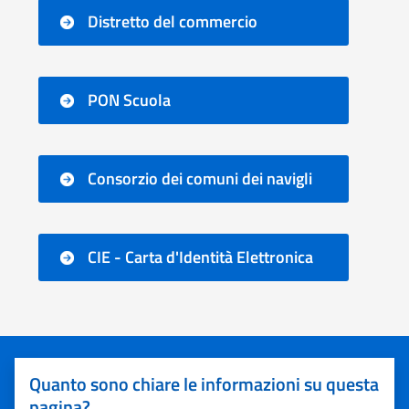
Distretto del commercio
PON Scuola
Consorzio dei comuni dei navigli
CIE - Carta d'Identità Elettronica
Quanto sono chiare le informazioni su questa
pagina?