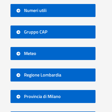
Numeri utili
Gruppo CAP
Meteo
Regione Lombardia
Provincia di Milano