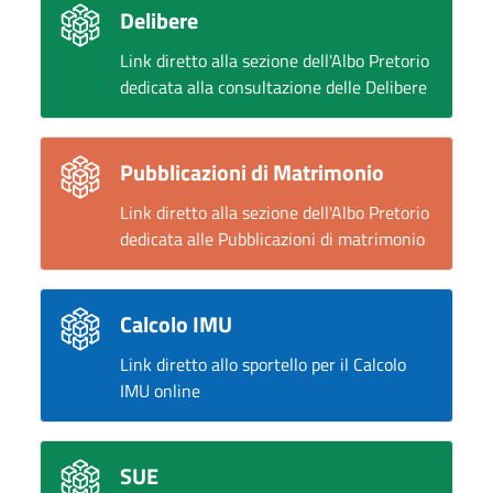
Delibere
Link diretto alla sezione dell'Albo Pretorio
dedicata alla consultazione delle Delibere
Pubblicazioni di Matrimonio
Link diretto alla sezione dell'Albo Pretorio
dedicata alle Pubblicazioni di matrimonio
Calcolo IMU
Link diretto allo sportello per il Calcolo
IMU online
SUE