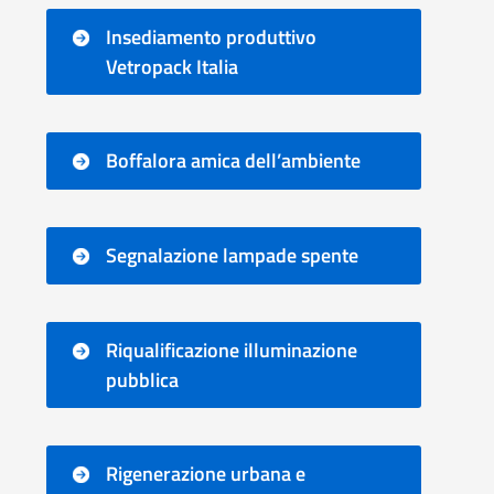
Insediamento produttivo
Vetropack Italia
Boffalora amica dell’ambiente
Segnalazione lampade spente
Riqualificazione illuminazione
pubblica
Rigenerazione urbana e