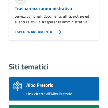
Trasparenza amministrativa
Servizi comunali, documenti, uffici, notizie ed
eventi relativi a Trasparenza amministrativa
ESPLORA ARGOMENTO
Siti tematici
Albo Pretorio
Link diretto all'Albo Pretorio