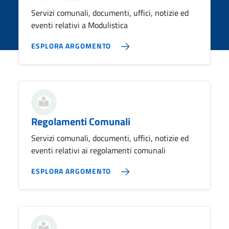
Servizi comunali, documenti, uffici, notizie ed
eventi relativi a Modulistica
ESPLORA ARGOMENTO
Regolamenti Comunali
Servizi comunali, documenti, uffici, notizie ed
eventi relativi ai regolamenti comunali
ESPLORA ARGOMENTO