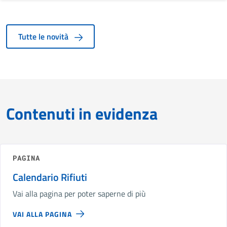
Tutte le novità
Contenuti in evidenza
PAGINA
Calendario Rifiuti
Vai alla pagina per poter saperne di più
VAI ALLA PAGINA