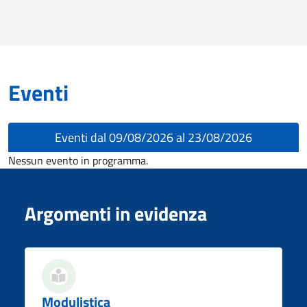
Eventi
Eventi dal 09/08/2026 al 23/08/2026
Nessun evento in programma.
Argomenti in evidenza
Modulistica