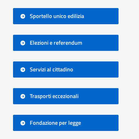
Sportello unico edilizia
Elezioni e referendum
Servizi al cittadino
Trasporti eccezionali
Fondazione per legge