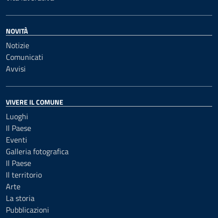
NOVITÀ
Notizie
Comunicati
Avvisi
VIVERE IL COMUNE
Luoghi
Il Paese
Eventi
Galleria fotografica
Il Paese
Il territorio
Arte
La storia
Pubblicazioni