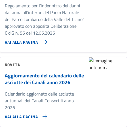
Regolamento per l’indennizzo dei danni
da fauna all’interno del Parco Naturale
del Parco Lombardo della Valle del Ticino"
approvato con apposita Deliberazione
C.d.G n. 56 del 12.05.2026
VAI ALLA PAGINA
NOVITÀ
Aggiornamento del calendario delle
asciutte dei Canali anno 2026
Calendario aggiornato delle asciutte
autunnali dei Canali Consortili anno
2026
VAI ALLA PAGINA