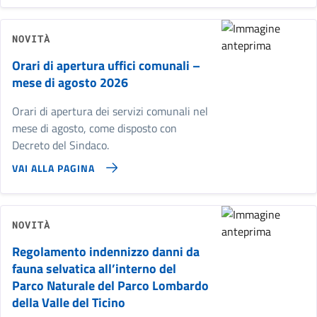
NOVITÀ
Orari di apertura uffici comunali –
mese di agosto 2026
Orari di apertura dei servizi comunali nel
mese di agosto, come disposto con
Decreto del Sindaco.
VAI ALLA PAGINA
NOVITÀ
Regolamento indennizzo danni da
fauna selvatica all’interno del
Parco Naturale del Parco Lombardo
della Valle del Ticino