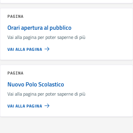
PAGINA
Orari apertura al pubblico
Vai alla pagina per poter saperne di più
VAI ALLA PAGINA
PAGINA
Nuovo Polo Scolastico
Vai alla pagina per poter saperne di più
VAI ALLA PAGINA