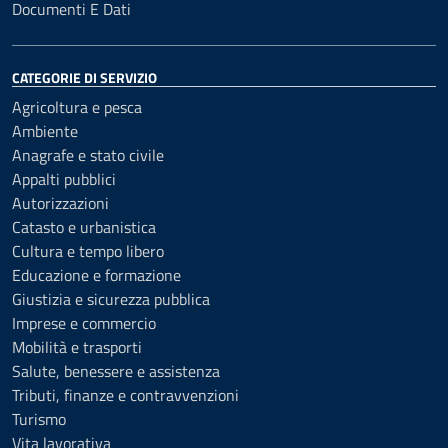
Documenti E Dati
CATEGORIE DI SERVIZIO
Agricoltura e pesca
Ambiente
Anagrafe e stato civile
Appalti pubblici
Autorizzazioni
Catasto e urbanistica
Cultura e tempo libero
Educazione e formazione
Giustizia e sicurezza pubblica
Imprese e commercio
Mobilità e trasporti
Salute, benessere e assistenza
Tributi, finanze e contravvenzioni
Turismo
Vita lavorativa