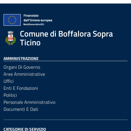
Comune di Boffalora Sopra
Ticino
AMMINISTRAZIONE
Organi Di Governo
Aree Amministrative
Uffici
Enti E Fondazioni
Politici
Personale Amministrativo
Documenti E Dati
CATEGORIE DI SERVIZIO