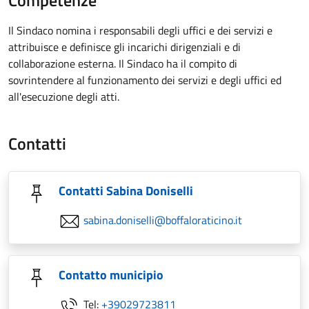
Competenze
Il Sindaco nomina i responsabili degli uffici e dei servizi e
attribuisce e definisce gli incarichi dirigenziali e di
collaborazione esterna. Il Sindaco ha il compito di
sovrintendere al funzionamento dei servizi e degli uffici ed
all'esecuzione degli atti.
Contatti
Contatti Sabina Doniselli
sabina.doniselli@boffaloraticino.it
Contatto municipio
Tel:
+39029723811