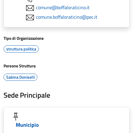
comune@boffaloraticino.it
comune.boffaloraticino@pec.it
Tipo di Organizzazione
struttura politica
Persone Struttura
Sabina Doniselli
Sede Principale
Municipio