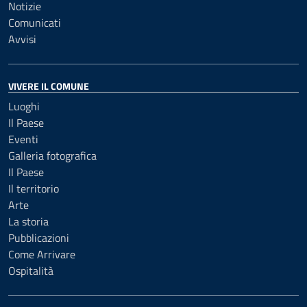
Notizie
Comunicati
Avvisi
VIVERE IL COMUNE
Luoghi
Il Paese
Eventi
Galleria fotografica
Il Paese
Il territorio
Arte
La storia
Pubblicazioni
Come Arrivare
Ospitalità