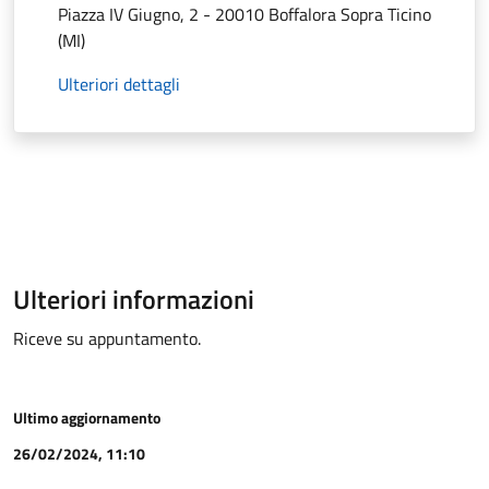
Piazza IV Giugno, 2 - 20010 Boffalora Sopra Ticino
(MI)
Ulteriori dettagli
Ulteriori informazioni
Riceve su appuntamento.
Ultimo aggiornamento
26/02/2024, 11:10