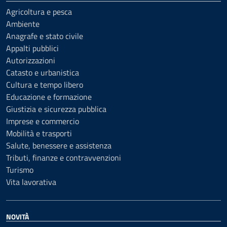
Agricoltura e pesca
Ambiente
Anagrafe e stato civile
Appalti pubblici
Autorizzazioni
Catasto e urbanistica
Cultura e tempo libero
Educazione e formazione
Giustizia e sicurezza pubblica
Imprese e commercio
Mobilità e trasporti
Salute, benessere e assistenza
Tributi, finanze e contravvenzioni
Turismo
Vita lavorativa
NOVITÀ