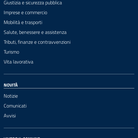
Giustizia e sicurezza pubblica
Imprese e commercio
Mobilità e trasporti
Salute, benessere e assistenza
Tributi, finanze e contravvenzioni
Turismo
Vita lavorativa
NOVITÀ
Notizie
Comunicati
Avvisi