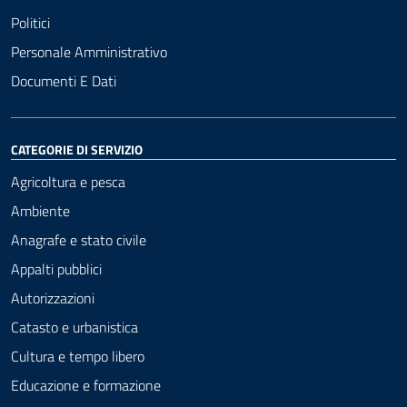
Politici
Personale Amministrativo
Documenti E Dati
CATEGORIE DI SERVIZIO
Agricoltura e pesca
Ambiente
Anagrafe e stato civile
Appalti pubblici
Autorizzazioni
Catasto e urbanistica
Cultura e tempo libero
Educazione e formazione