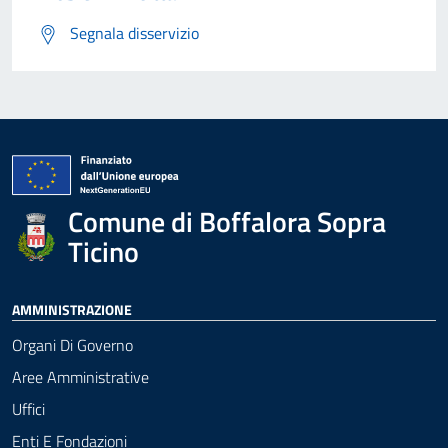
Segnala disservizio
Comune di Boffalora Sopra
Ticino
AMMINISTRAZIONE
Organi Di Governo
Aree Amministrative
Uffici
Enti E Fondazioni