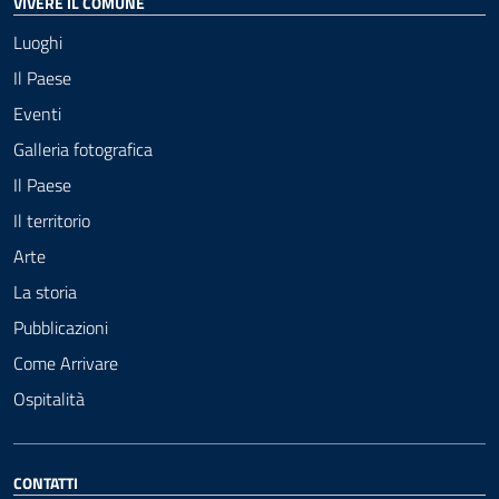
VIVERE IL COMUNE
Luoghi
Il Paese
Eventi
Galleria fotografica
Il Paese
Il territorio
Arte
La storia
Pubblicazioni
Come Arrivare
Ospitalità
CONTATTI