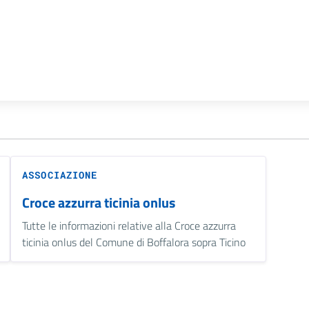
ASSOCIAZIONE
Croce azzurra ticinia onlus
Tutte le informazioni relative alla Croce azzurra
ticinia onlus del Comune di Boffalora sopra Ticino