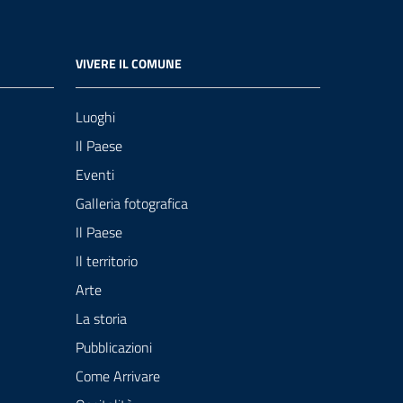
VIVERE IL COMUNE
Luoghi
Il Paese
Eventi
Galleria fotografica
Il Paese
Il territorio
Arte
La storia
Pubblicazioni
Come Arrivare