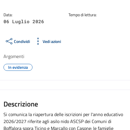
Data:
Tempo di lettura:
06 Luglio 2026
Condividi
Vedi azioni
Argomenti
In evidenza
Descrizione
Si comunica la riapertura delle iscrizioni per l'anno educativo
2026/2027 riferite agli asilo nido ASCSP dei Comuni di
Boffalora sopra Ticino e Marcallo con Casone: le famiglie