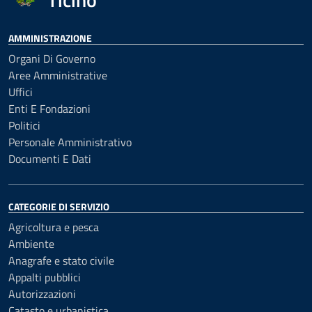
AMMINISTRAZIONE
Organi Di Governo
Aree Amministrative
Uffici
Enti E Fondazioni
Politici
Personale Amministrativo
Documenti E Dati
CATEGORIE DI SERVIZIO
Agricoltura e pesca
Ambiente
Anagrafe e stato civile
Appalti pubblici
Autorizzazioni
Catasto e urbanistica