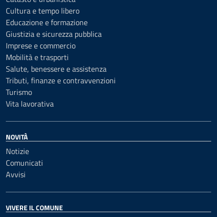
Cultura e tempo libero
Educazione e formazione
Giustizia e sicurezza pubblica
Imprese e commercio
Mobilità e trasporti
Salute, benessere e assistenza
Tributi, finanze e contravvenzioni
Turismo
Vita lavorativa
NOVITÀ
Notizie
Comunicati
Avvisi
VIVERE IL COMUNE