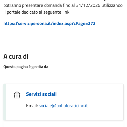
potranno presentare domanda fino al 31/12/2026 utilizzando
il portale dedicato al seguente link
https://servizipersona.it/index.asp?cPage=272
A cura di
Questa pagina è gestita da
Servizi sociali
Email:
sociale@boffaloraticino.it