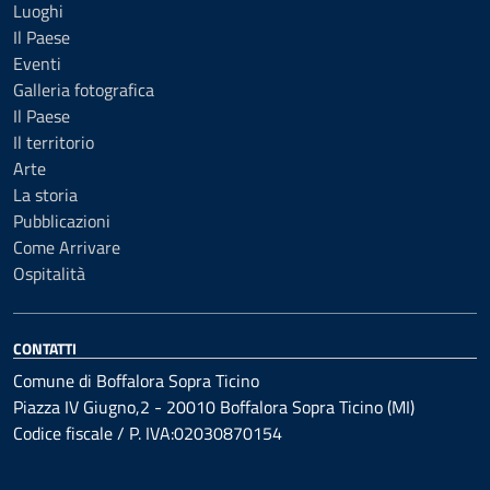
Luoghi
Il Paese
Eventi
Galleria fotografica
Il Paese
Il territorio
Arte
La storia
Pubblicazioni
Come Arrivare
Ospitalità
CONTATTI
Comune di Boffalora Sopra Ticino
Piazza IV Giugno,2 - 20010 Boffalora Sopra Ticino (MI)
Codice fiscale / P. IVA:02030870154