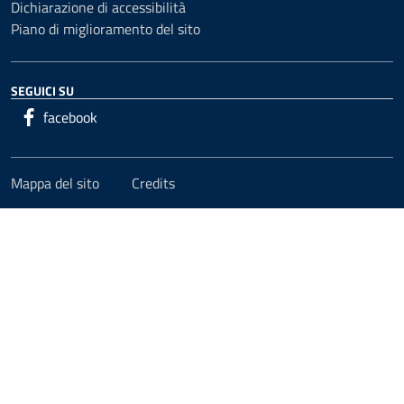
Dichiarazione di accessibilità
Piano di miglioramento del sito
SEGUICI SU
facebook
Mappa del sito
Credits