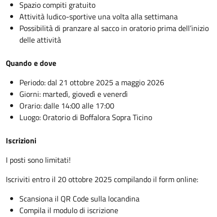
Spazio compiti gratuito
Attività ludico-sportive una volta alla settimana
Possibilità di pranzare al sacco in oratorio prima dell’inizio
delle attività
Quando e dove
Periodo: dal 21 ottobre 2025 a maggio 2026
Giorni: martedì, giovedì e venerdì
Orario: dalle 14:00 alle 17:00
Luogo: Oratorio di Boffalora Sopra Ticino
Iscrizioni
I posti sono limitati!
Iscriviti entro il 20 ottobre 2025 compilando il form online:
Scansiona il QR Code sulla locandina
Compila il modulo di iscrizione