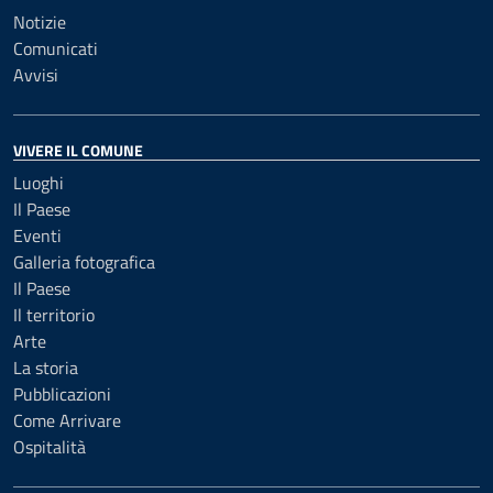
Notizie
Comunicati
Avvisi
VIVERE IL COMUNE
Luoghi
Il Paese
Eventi
Galleria fotografica
Il Paese
Il territorio
Arte
La storia
Pubblicazioni
Come Arrivare
Ospitalità