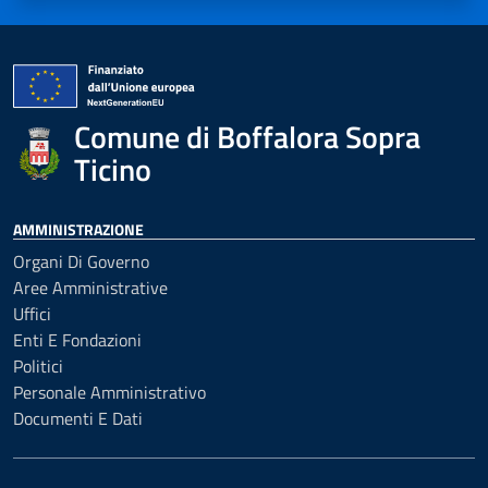
Comune di Boffalora Sopra
Ticino
AMMINISTRAZIONE
Organi Di Governo
Aree Amministrative
Uffici
Enti E Fondazioni
Politici
Personale Amministrativo
Documenti E Dati