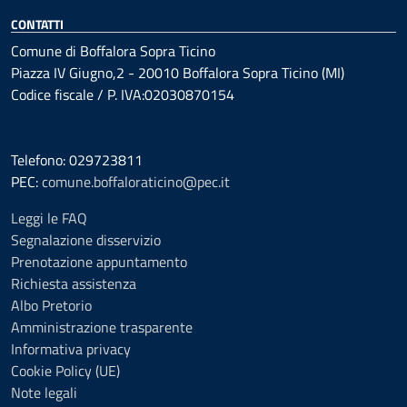
CONTATTI
Comune di Boffalora Sopra Ticino
Piazza IV Giugno,2 - 20010 Boffalora Sopra Ticino (MI)
Codice fiscale / P. IVA:02030870154
Telefono: 029723811
PEC:
comune.boffaloraticino@pec.it
Leggi le FAQ
Segnalazione disservizio
Prenotazione appuntamento
Richiesta assistenza
Albo Pretorio
Amministrazione trasparente
Informativa privacy
Cookie Policy (UE)
Note legali