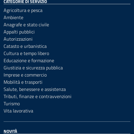
CATEGORIE DI SERVIZIO
Agricoltura e pesca
Ambiente
Anagrafe e stato civile
Appalti pubblici
Autorizzazioni
Catasto e urbanistica
Cultura e tempo libero
Educazione e formazione
Giustizia e sicurezza pubblica
Imprese e commercio
Mobilità e trasporti
Salute, benessere e assistenza
Tributi, finanze e contravvenzioni
Turismo
Vita lavorativa
NOVITÀ