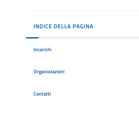
INDICE DELLA PAGINA
Incarichi
Organizzazioni
Contatti