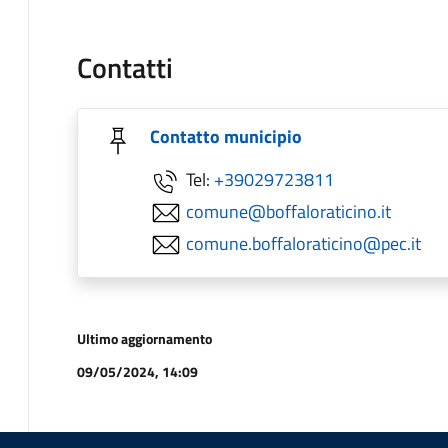
Contatti
Contatto municipio
Tel:
+39029723811
comune@boffaloraticino.it
comune.boffaloraticino@pec.it
Ultimo aggiornamento
09/05/2024, 14:09