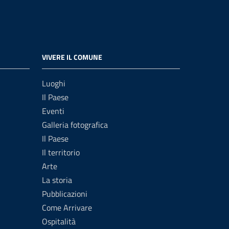
VIVERE IL COMUNE
Luoghi
Il Paese
Eventi
Galleria fotografica
Il Paese
Il territorio
Arte
La storia
Pubblicazioni
Come Arrivare
Ospitalità