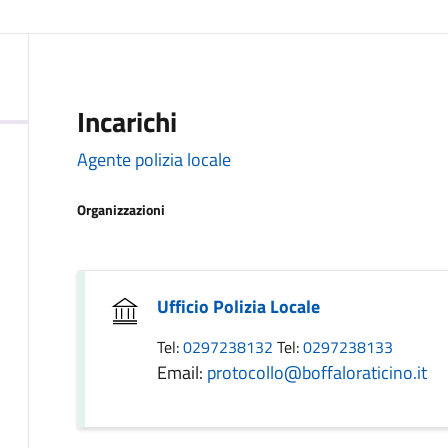
Incarichi
Agente polizia locale
Organizzazioni
Ufficio Polizia Locale
Tel:
0297238132
Tel:
0297238133
Email:
protocollo@boffaloraticino.it