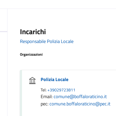
Incarichi
Responsabile Polizia Locale
Organizzazioni
Polizia Locale
Tel:
+39029723811
Email:
comune@boffaloraticino.it
pec:
comune.boffaloraticino@pec.it