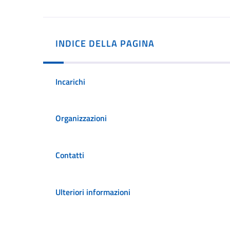
INDICE DELLA PAGINA
Incarichi
Organizzazioni
Contatti
Ulteriori informazioni