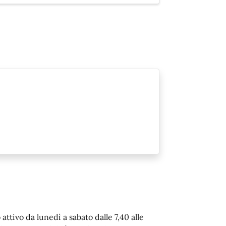
ttivo da lunedì a sabato dalle 7,40 alle