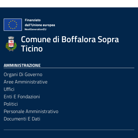
Comune di Boffalora Sopra
Ticino
AMMINISTRAZIONE
Organi Di Governo
Aree Amministrative
Uffici
Enti E Fondazioni
Politici
Personale Amministrativo
Documenti E Dati