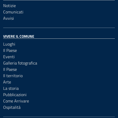
Notizie
Comunicati
Avvisi
VIVERE IL COMUNE
Luoghi
Il Paese
Eventi
Galleria fotografica
Il Paese
Il territorio
Arte
La storia
Pubblicazioni
Come Arrivare
Ospitalità