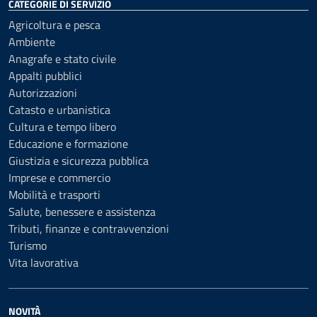
CATEGORIE DI SERVIZIO
Agricoltura e pesca
Ambiente
Anagrafe e stato civile
Appalti pubblici
Autorizzazioni
Catasto e urbanistica
Cultura e tempo libero
Educazione e formazione
Giustizia e sicurezza pubblica
Imprese e commercio
Mobilità e trasporti
Salute, benessere e assistenza
Tributi, finanze e contravvenzioni
Turismo
Vita lavorativa
NOVITÀ