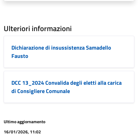
Ulteriori informazioni
Dichiarazione di insussistenza Samadello
Fausto
DCC 13_2024 Convalida degli eletti alla carica
di Consigliere Comunale
Ultimo aggiornamento
16/01/2026, 11:02