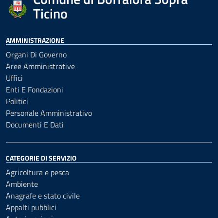
Ticino
AMMINISTRAZIONE
Organi Di Governo
Aree Amministrative
Uffici
Enti E Fondazioni
Politici
Personale Amministrativo
Documenti E Dati
CATEGORIE DI SERVIZIO
Agricoltura e pesca
Ambiente
Anagrafe e stato civile
Appalti pubblici