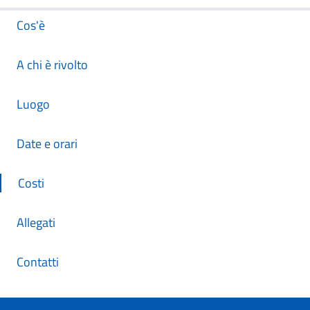
Cos'è
A chi è rivolto
Luogo
Date e orari
Costi
Allegati
Contatti