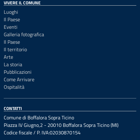
VIVERE IL COMUNE
Luoghi
Il Paese
Eventi
Galleria fotografica
Il Paese
Il territorio
Arte
La storia
Pubblicazioni
Come Arrivare
Ospitalità
CONTATTI
Comune di Boffalora Sopra Ticino
Piazza IV Giugno,2 - 20010 Boffalora Sopra Ticino (MI)
Codice fiscale / P. IVA:02030870154