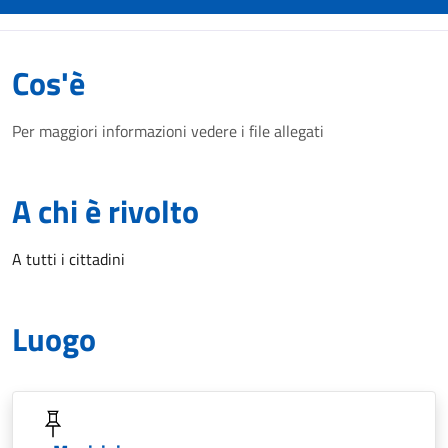
Cos'è
Per maggiori informazioni vedere i file allegati
A chi è rivolto
A tutti i cittadini
Luogo