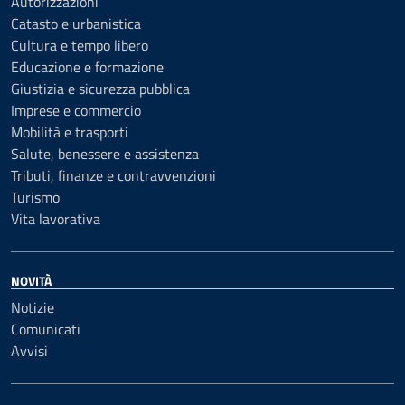
Autorizzazioni
Catasto e urbanistica
Cultura e tempo libero
Educazione e formazione
Giustizia e sicurezza pubblica
Imprese e commercio
Mobilità e trasporti
Salute, benessere e assistenza
Tributi, finanze e contravvenzioni
Turismo
Vita lavorativa
NOVITÀ
Notizie
Comunicati
Avvisi