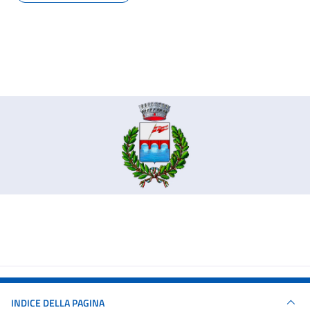
INDICE DELLA PAGINA