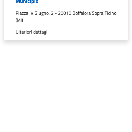
Municipio
Piazza IV Giugno, 2 - 20010 Boffalora Sopra Ticino
(MI)
Ulteriori dettagli