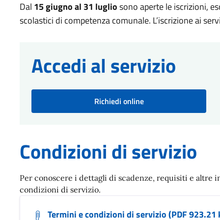
Dal
15 giugno al 31 luglio
sono aperte le iscrizioni, es
scolastici di competenza comunale. L’iscrizione ai serv
Accedi al servizio
Richiedi online
Condizioni di servizio
Per conoscere i dettagli di scadenze, requisiti e altre i
condizioni di servizio.
Termini e condizioni di servizio (PDF 923.21 