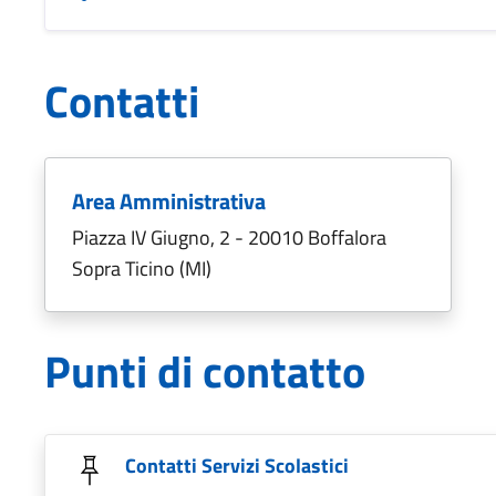
Contatti
Area Amministrativa
Piazza IV Giugno, 2 - 20010 Boffalora
Sopra Ticino (MI)
Punti di contatto
Contatti Servizi Scolastici