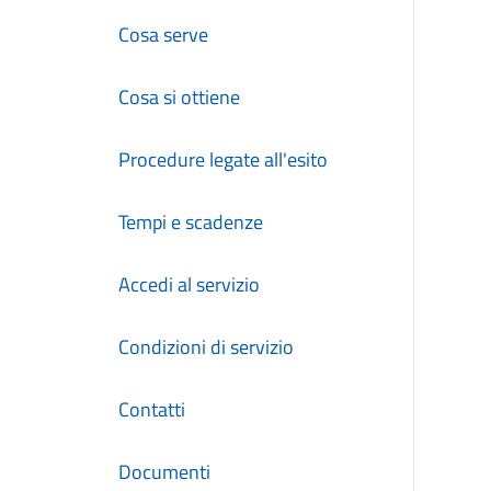
Cosa serve
Cosa si ottiene
Procedure legate all'esito
Tempi e scadenze
Accedi al servizio
Condizioni di servizio
Contatti
Documenti