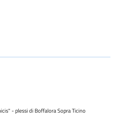
is" - plessi di Boffalora Sopra Ticino