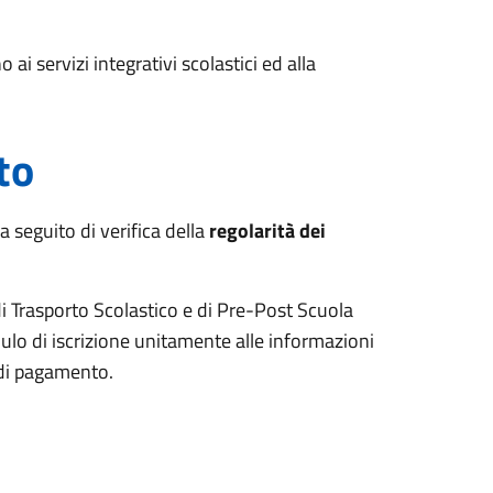
ai servizi integrativi scolastici ed alla
to
a seguito di verifica della
regolarità dei
di Trasporto Scolastico e di Pre-Post Scuola
ulo di iscrizione unitamente alle informazioni
 di pagamento.