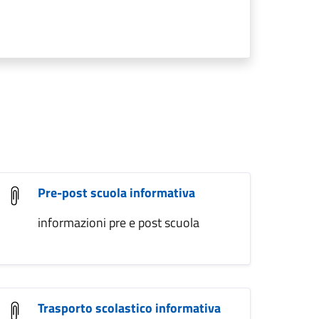
Pre-post scuola informativa
informazioni pre e post scuola
Trasporto scolastico informativa