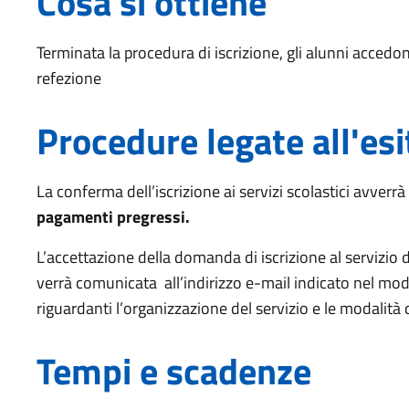
Cosa si ottiene
Terminata la procedura di iscrizione, gli alunni accedono 
refezione
Procedure legate all'esi
La conferma dell’iscrizione ai servizi scolastici avverrà 
pagamenti pregressi.
L’accettazione della domanda di iscrizione al servizio 
verrà comunicata all’indirizzo e-mail indicato nel mod
riguardanti l’organizzazione del servizio e le modalità
Tempi e scadenze