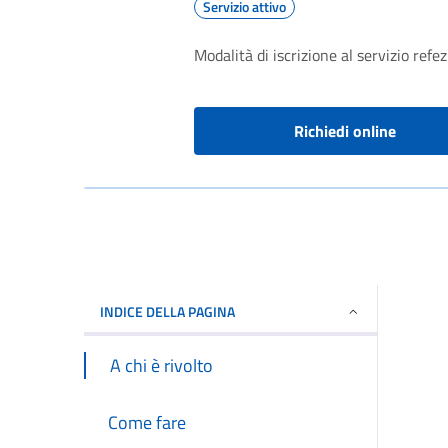
Servizio attivo
Modalità di iscrizione al servizio refe
Richiedi online
INDICE DELLA PAGINA
A chi è rivolto
Come fare