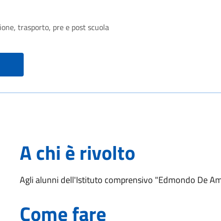
zione, trasporto, pre e post scuola
A chi è rivolto
Agli alunni dell'Istituto comprensivo "Edmondo De Amic
Come fare