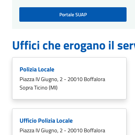
Portale SUAP
Uffici che erogano il ser
Polizia Locale
Piazza IV Giugno, 2 - 20010 Boffalora
Sopra Ticino (MI)
Ufficio Polizia Locale
Piazza IV Giugno, 2 - 20010 Boffalora