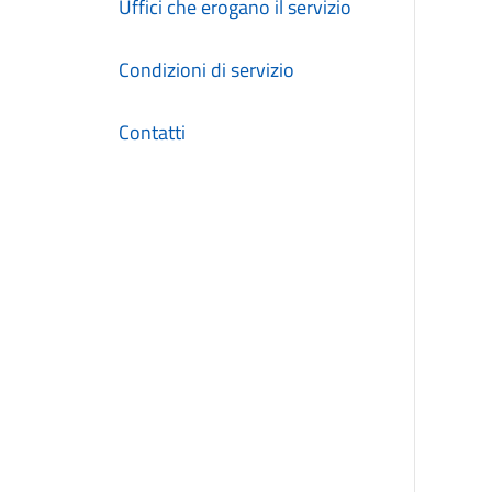
Uffici che erogano il servizio
Condizioni di servizio
Contatti