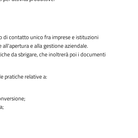
 di contatto unico fra imprese e istituzioni
e all'apertura e alla gestione aziendale.
iche da sbrigare, che inoltrerà poi i documenti
e pratiche relative a:
onversione;
a;