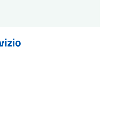
vizio