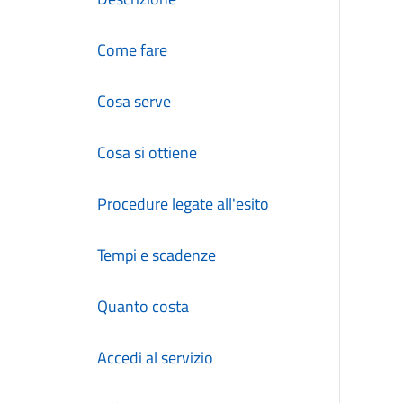
Come fare
Cosa serve
Cosa si ottiene
Procedure legate all'esito
Tempi e scadenze
Quanto costa
Accedi al servizio