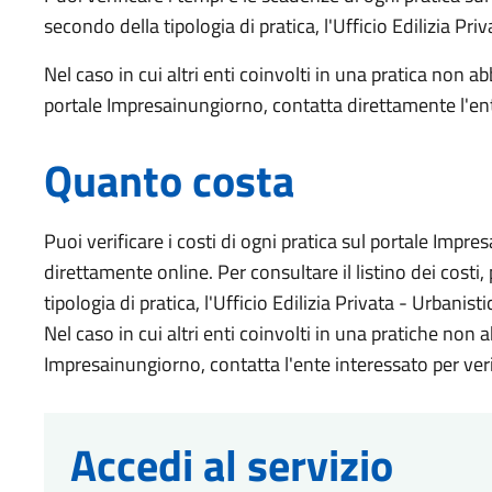
secondo della tipologia di pratica, l'Ufficio Edilizia Priv
Nel caso in cui altri enti coinvolti in una pratica non a
portale Impresainungiorno, contatta direttamente l'en
Quanto costa
Puoi verificare i costi di ogni pratica sul portale Imp
direttamente online. Per consultare il listino dei cost
tipologia di pratica, l'Ufficio Edilizia Privata - Urbanisti
Nel caso in cui altri enti coinvolti in una pratiche non a
Impresainungiorno, contatta l'ente interessato per veri
Accedi al servizio