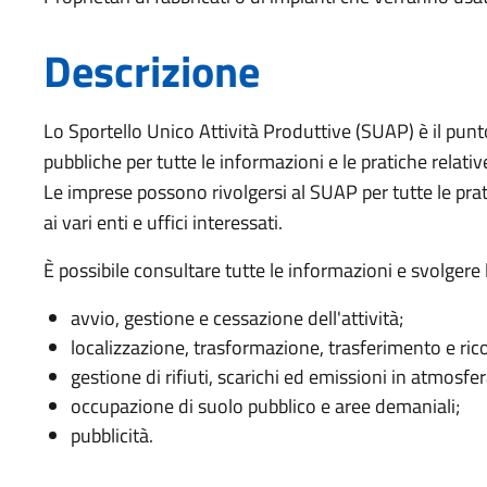
Descrizione
Lo Sportello Unico Attività Produttive (SUAP) è il punto
pubbliche per tutte le informazioni e le pratiche relativ
Le imprese possono rivolgersi al SUAP per tutte le prat
ai vari enti e uffici interessati.
È possibile consultare tutte le informazioni e svolgere l
avvio, gestione e cessazione dell'attività;
localizzazione, trasformazione, trasferimento e ric
gestione di rifiuti, scarichi ed emissioni in atmosfer
occupazione di suolo pubblico e aree demaniali;
pubblicità.