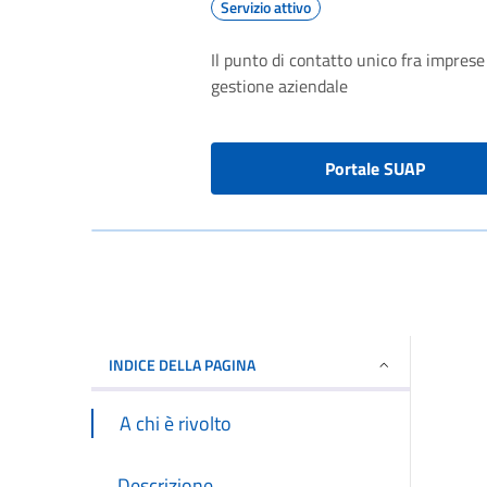
Servizio attivo
Il punto di contatto unico fra imprese 
gestione aziendale
Portale SUAP
INDICE DELLA PAGINA
A chi è rivolto
Descrizione