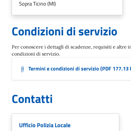
Sopra Ticino (MI)
Condizioni di servizio
Per conoscere i dettagli di scadenze, requisiti e altre i
condizioni di servizio.
Termini e condizioni di servizio (PDF 177.13 
Contatti
Ufficio Polizia Locale