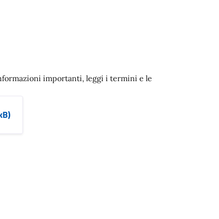
nformazioni importanti, leggi i termini e le
kB)