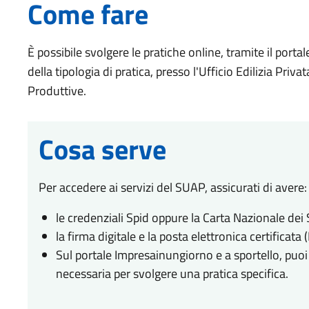
Come fare
È possibile svolgere le pratiche online, tramite il port
della tipologia di pratica, presso l'Ufficio Edilizia Priva
Produttive.
Cosa serve
Per accedere ai servizi del SUAP, assicurati di avere:
le credenziali Spid oppure la Carta Nazionale dei S
la firma digitale e la posta elettronica certificata 
Sul portale Impresainungiorno e a sportello, puoi
necessaria per svolgere una pratica specifica.