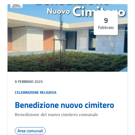
9
Febbraio
9 FEBBRAIO 2025
CELEBRAZIONE RELIGIOSA
Benedizione nuovo cimitero
Benedizione del nuovo cimitero comunale
Aree comunali