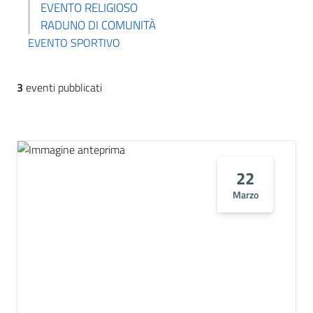
EVENTO RELIGIOSO
RADUNO DI COMUNITÀ
EVENTO SPORTIVO
3
eventi pubblicati
22
Marzo