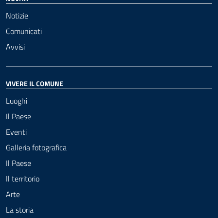
Notizie
Comunicati
Avvisi
VIVERE IL COMUNE
Luoghi
Il Paese
Eventi
Galleria fotografica
Il Paese
Il territorio
Arte
La storia