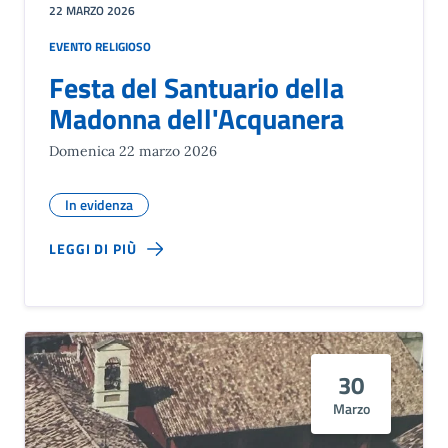
22 MARZO 2026
EVENTO RELIGIOSO
Festa del Santuario della
Madonna dell'Acquanera
Domenica 22 marzo 2026
In evidenza
LEGGI DI PIÙ
30
Marzo