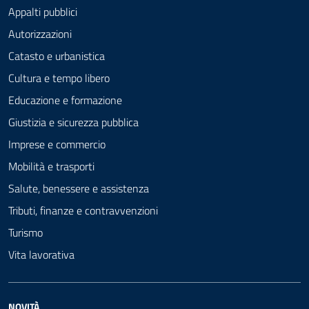
Appalti pubblici
Autorizzazioni
Catasto e urbanistica
Cultura e tempo libero
Educazione e formazione
Giustizia e sicurezza pubblica
Imprese e commercio
Mobilità e trasporti
Salute, benessere e assistenza
Tributi, finanze e contravvenzioni
Turismo
Vita lavorativa
NOVITÀ