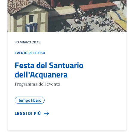
30 MARZO 2025
EVENTO RELIGIOSO
Festa del Santuario
dell'Acquanera
Programma dell'evento
Tempo libero
LEGGI DI PIÙ