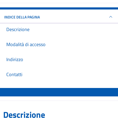
INDICE DELLA PAGINA
Descrizione
Modalità di accesso
Indirizzo
Contatti
Descrizione