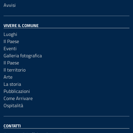
Avvisi
VIVERE IL COMUNE
Luoghi
Il Paese
Eventi
Galleria fotografica
Il Paese
Il territorio
Arte
La storia
Pubblicazioni
Come Arrivare
Ospitalità
CONTATTI