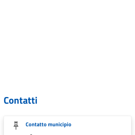
Contatti
Contatto municipio