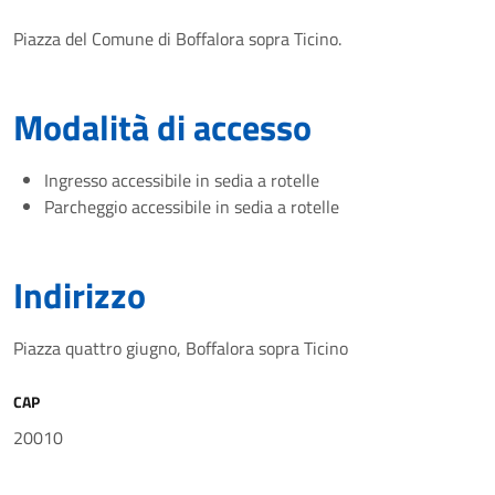
Piazza del Comune di Boffalora sopra Ticino.
Modalità di accesso
Ingresso accessibile in sedia a rotelle
Parcheggio accessibile in sedia a rotelle
Indirizzo
Piazza quattro giugno, Boffalora sopra Ticino
CAP
20010