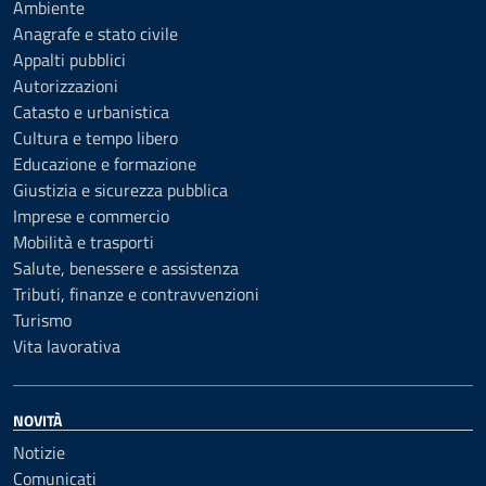
Ambiente
Anagrafe e stato civile
Appalti pubblici
Autorizzazioni
Catasto e urbanistica
Cultura e tempo libero
Educazione e formazione
Giustizia e sicurezza pubblica
Imprese e commercio
Mobilità e trasporti
Salute, benessere e assistenza
Tributi, finanze e contravvenzioni
Turismo
Vita lavorativa
NOVITÀ
Notizie
Comunicati