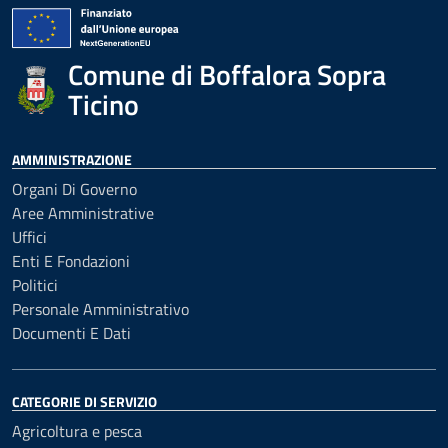
Comune di Boffalora Sopra
Ticino
AMMINISTRAZIONE
Organi Di Governo
Aree Amministrative
Uffici
Enti E Fondazioni
Politici
Personale Amministrativo
Documenti E Dati
CATEGORIE DI SERVIZIO
Agricoltura e pesca