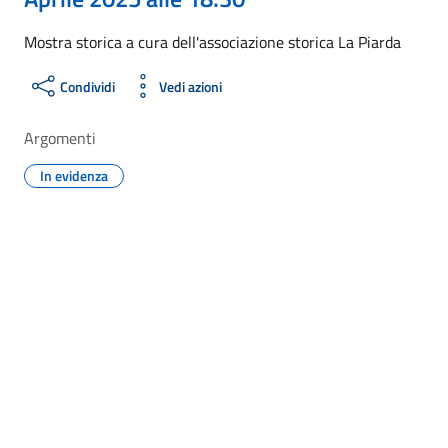
Mostra storica a cura dell'associazione storica La Piarda
Condividi
Vedi azioni
Argomenti
In evidenza