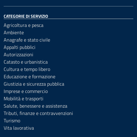
CATEGORIE DI SERVIZIO
Agricoltura e pesca
Ambiente
Anagrafe e stato civile
Appalti pubblici
Autorizzazioni
Catasto e urbanistica
Cultura e tempo libero
Educazione e formazione
Giustizia e sicurezza pubblica
Imprese e commercio
Mobilità e trasporti
Salute, benessere e assistenza
Tributi, finanze e contravvenzioni
Turismo
Vita lavorativa