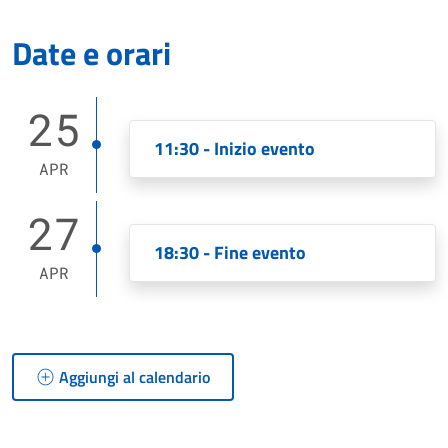
Date e orari
25
11:30 - Inizio evento
APR
27
18:30 - Fine evento
APR
Aggiungi al calendario