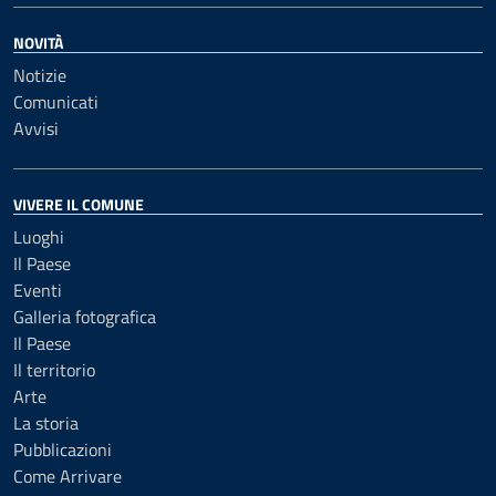
NOVITÀ
Notizie
Comunicati
Avvisi
VIVERE IL COMUNE
Luoghi
Il Paese
Eventi
Galleria fotografica
Il Paese
Il territorio
Arte
La storia
Pubblicazioni
Come Arrivare