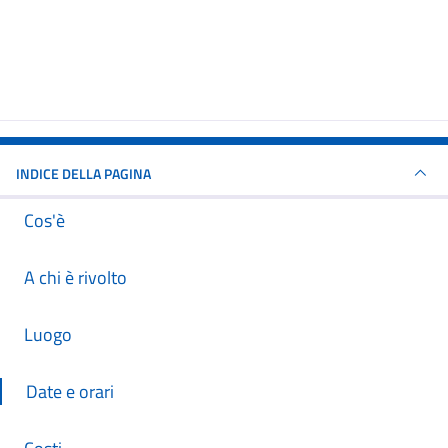
INDICE DELLA PAGINA
Cos'è
A chi è rivolto
Luogo
Date e orari