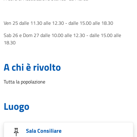
Ven 25 dalle 11.30 alle 12.30 - dalle 15.00 alle 18.30
Sab 26 e Dom 27 dalle 10.00 alle 12.30 - dalle 15.00 alle
18.30
A chi è rivolto
Tutta la popolazione
Luogo
Sala Consiliare