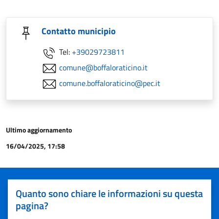
Contatto municipio
Tel:
+39029723811
comune@boffaloraticino.it
comune.boffaloraticino@pec.it
Ultimo aggiornamento
16/04/2025, 17:58
Quanto sono chiare le informazioni su questa
pagina?