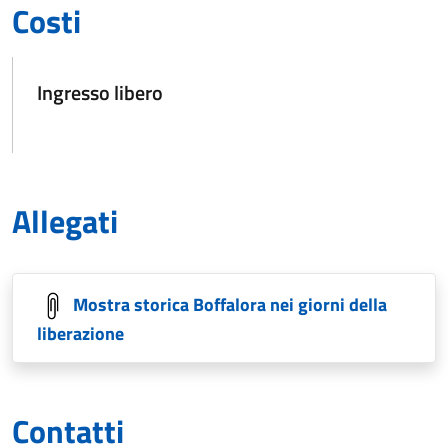
Costi
Ingresso libero
Allegati
Mostra storica Boffalora nei giorni della
liberazione
Contatti