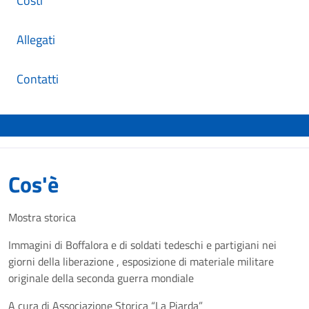
Costi
Allegati
Contatti
Cos'è
Mostra storica
Immagini di Boffalora e di soldati tedeschi e partigiani nei
giorni della liberazione , esposizione di materiale militare
originale della seconda guerra mondiale
A cura di Associazione Storica “La Piarda”