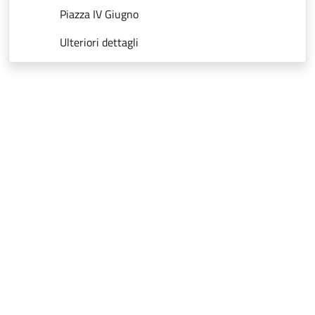
Piazza IV Giugno
Ulteriori dettagli