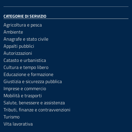
CATEGORIE DI SERVIZIO
Agricoltura e pesca
Ambiente
Anagrafe e stato civile
Appalti pubblici
Autorizzazioni
Catasto e urbanistica
Cultura e tempo libero
Educazione e formazione
Giustizia e sicurezza pubblica
Imprese e commercio
Mobilità e trasporti
Salute, benessere e assistenza
Tributi, finanze e contravvenzioni
Turismo
Vita lavorativa