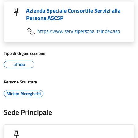
Azienda Speciale Consortile Servizi alla
Persona ASCSP
https://www.servizipersona.it/index.asp
Tipo di Organizzazione
ufficio
Persone Struttura
Miriam Mereghetti
Sede Principale