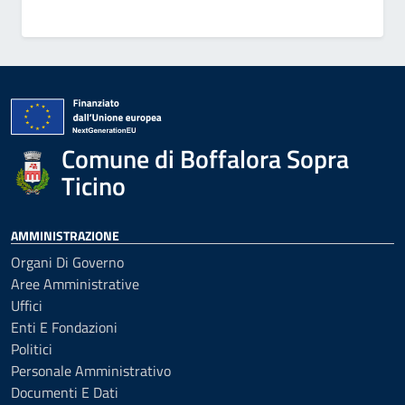
Comune di Boffalora Sopra
Ticino
AMMINISTRAZIONE
Organi Di Governo
Aree Amministrative
Uffici
Enti E Fondazioni
Politici
Personale Amministrativo
Documenti E Dati