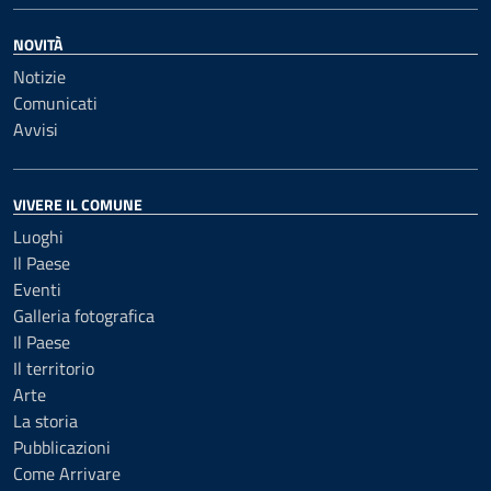
NOVITÀ
Notizie
Comunicati
Avvisi
VIVERE IL COMUNE
Luoghi
Il Paese
Eventi
Galleria fotografica
Il Paese
Il territorio
Arte
La storia
Pubblicazioni
Come Arrivare