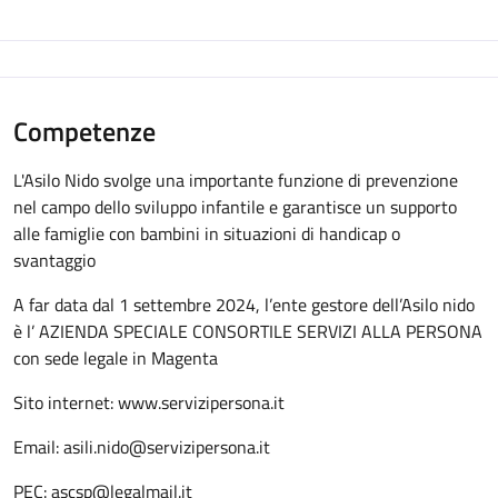
Competenze
L'Asilo Nido svolge una importante funzione di prevenzione
nel campo dello sviluppo infantile e garantisce un supporto
alle famiglie con bambini in situazioni di handicap o
svantaggio
A far data dal 1 settembre 2024, l’ente gestore dell’Asilo nido
è l’ AZIENDA SPECIALE CONSORTILE SERVIZI ALLA PERSONA
con sede legale in Magenta
Sito internet: www.servizipersona.it
Email: asili.nido@servizipersona.it
PEC: ascsp@legalmail.it