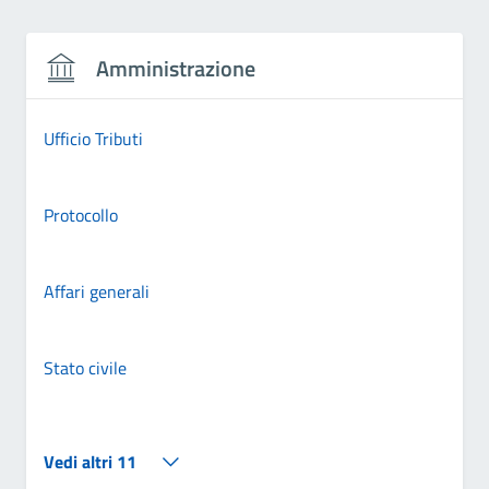
Amministrazione
Ufficio Tributi
Protocollo
Affari generali
Stato civile
Vedi altri 11