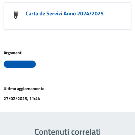
Carta de Servizi Anno 2024/2025
Argomenti
Uffici comunali
Ultimo aggiornamento
27/02/2025, 11:44
Contenuti correlati