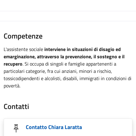
Competenze
L'assistente sociale
interviene in situazioni di disagio ed
emarginazione, attraverso la prevenzione, il sostegno e il
recupero
. Si occupa di singoli e famiglie appartenenti a
particolari categorie, fra cui anziani, minori a rischio,
tossicodipendenti e alcolisti, disabili, immigrati in condizioni di
povertà.
Contatti
Contatto Chiara Laratta