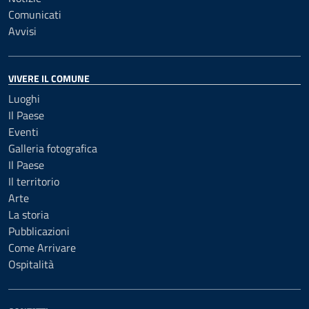
Comunicati
Avvisi
VIVERE IL COMUNE
Luoghi
Il Paese
Eventi
Galleria fotografica
Il Paese
Il territorio
Arte
La storia
Pubblicazioni
Come Arrivare
Ospitalità