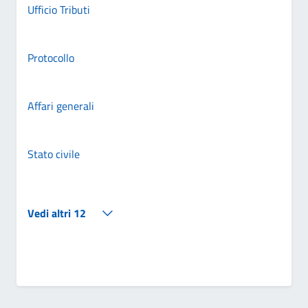
Ufficio Tributi
Protocollo
Affari generali
Stato civile
Vedi altri 12