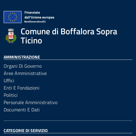
Comune di Boffalora Sopra
Ticino
AMMINISTRAZIONE
Organi Di Governo
Aree Amministrative
Uffici
Enti E Fondazioni
Politici
Personale Amministrativo
Documenti E Dati
CATEGORIE DI SERVIZIO