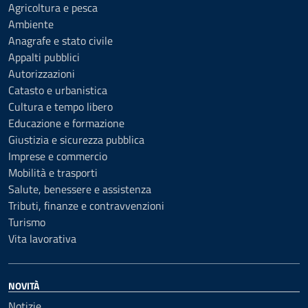
Agricoltura e pesca
Ambiente
Anagrafe e stato civile
Appalti pubblici
Autorizzazioni
Catasto e urbanistica
Cultura e tempo libero
Educazione e formazione
Giustizia e sicurezza pubblica
Imprese e commercio
Mobilità e trasporti
Salute, benessere e assistenza
Tributi, finanze e contravvenzioni
Turismo
Vita lavorativa
NOVITÀ
Notizie