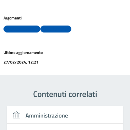
Argomenti
Assistenza sociale
Uffici comunali
Ultimo aggiornamento
27/02/2024, 12:21
Contenuti correlati
Amministrazione