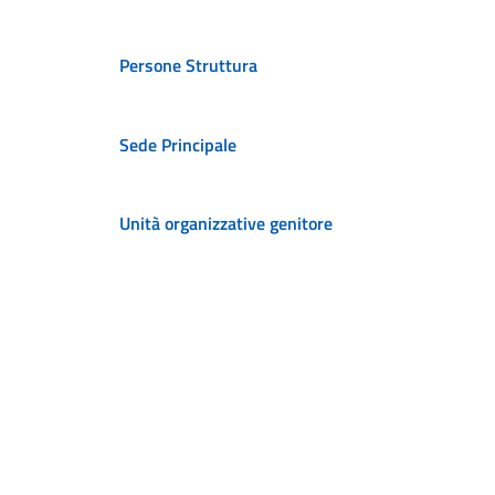
Persone Struttura
Sede Principale
Unità organizzative genitore