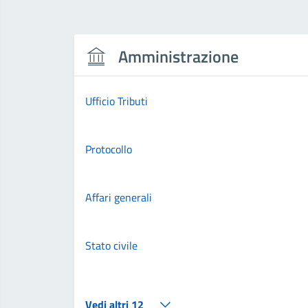
Amministrazione
Ufficio Tributi
Protocollo
Affari generali
Stato civile
Vedi altri 12