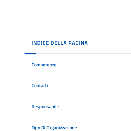
INDICE DELLA PAGINA
Competenze
Contatti
Responsabile
Tipo Di Organizzazione