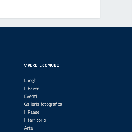
VIVERE IL COMUNE
Luoghi
Il Paese
Eventi
Galleria fotografica
Il Paese
Il territorio
Arte