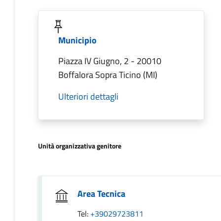
Municipio
Piazza IV Giugno, 2 - 20010
Boffalora Sopra Ticino (MI)
Ulteriori dettagli
Unità organizzativa genitore
Area Tecnica
Tel:
+39029723811