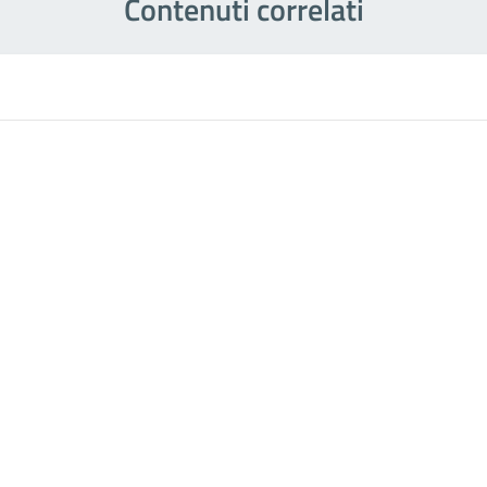
Contenuti correlati